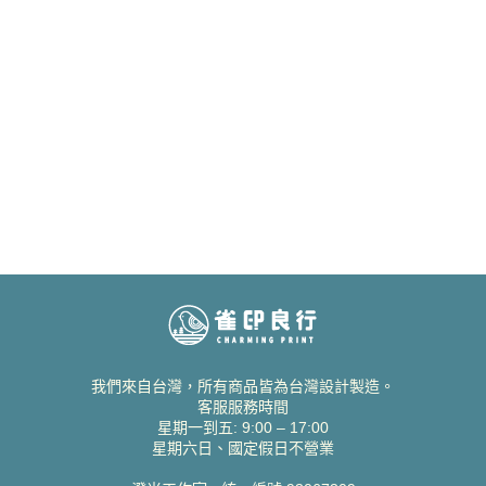
我們來自台灣，所有商品皆為台灣設計製造。
客服服務時間
星期一到五: 9:00 – 17:00
星期六日、國定假日不營業