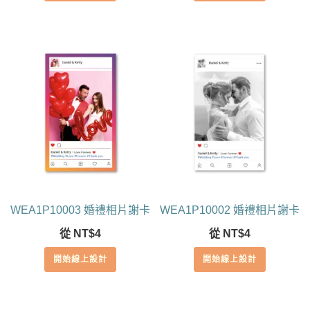
WEA1P10003 婚禮相片謝卡
WEA1P10002 婚禮相片謝卡
從
NT$
4
從
NT$
4
開始線上設計
開始線上設計