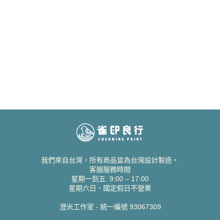
我們來自台灣，所有商品皆為台灣設計製造。
客服服務時間
星期一到五: 9:00 – 17:00
星期六日、國定假日不營業
澄米工作室 - 統一編號 93067309