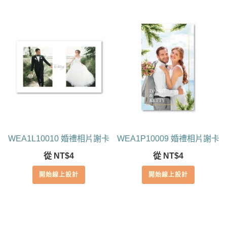
WEA1L10010 婚禮相片謝卡
WEA1P10009 婚禮相片謝卡
從
NT$
4
從
NT$
4
開始線上設計
開始線上設計