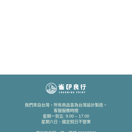
我們來自台灣，所有商品皆為台灣設計製造。
客服服務時間
星期一到五: 9:00 – 17:00
星期六日、國定假日不營業