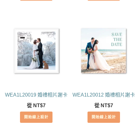
WEA1L20019 婚禮相片謝卡
WEA1L20012 婚禮相片謝卡
從
NT$
7
從
NT$
7
開始線上設計
開始線上設計