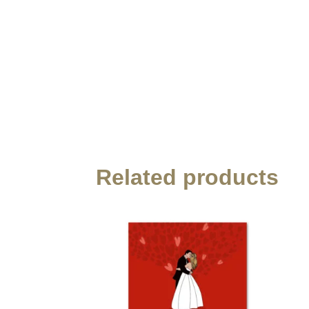
Related products