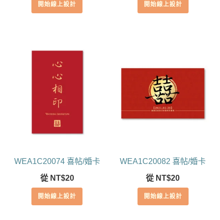
開始線上設計
開始線上設計
WEA1C20074 喜帖/婚卡
WEA1C20082 喜帖/婚卡
從
NT$
20
從
NT$
20
開始線上設計
開始線上設計