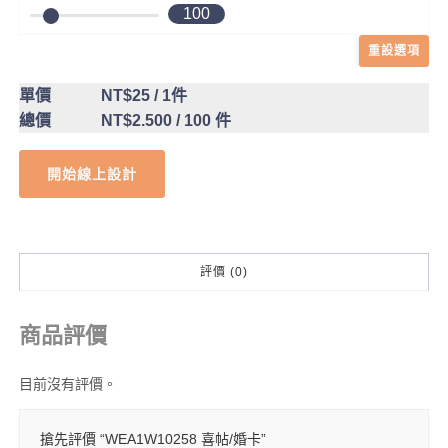
100
重設選項
單價
NT$25
/ 1件
總價
NT$2.500
/ 100 件
開始線上設計
評價 (0)
商品評價
目前沒有評價。
搶先評價 “WEA1W10258 喜帖/婚卡”