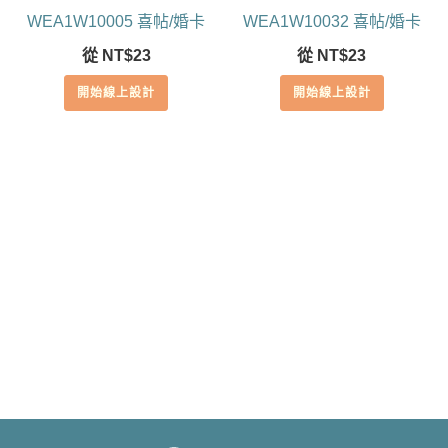
WEA1W10005 喜帖/婚卡
WEA1W10032 喜帖/婚卡
從
NT$
23
從
NT$
23
開始線上設計
開始線上設計