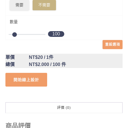
需要
不需要
數量
100
重設選項
單價
NT$20
/ 1件
總價
NT$2.000
/ 100 件
開始線上設計
評價 (0)
商品評價