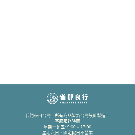
我們來自台灣，所有商品皆為台灣設計製造。
客服服務時間
星期一到五: 9:00 – 17:00
星期六日、國定假日不營業