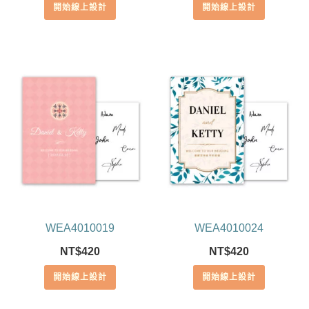
開始線上設計
開始線上設計
WEA4010019
WEA4010024
NT$
420
NT$
420
開始線上設計
開始線上設計