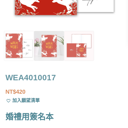
WEA4010017
NT$
420
加入願望清單
婚禮用簽名本