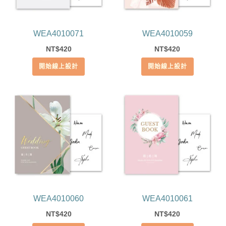
WEA4010071
WEA4010059
420
420
NT$
NT$
開始線上設計
開始線上設計
WEA4010060
WEA4010061
420
420
NT$
NT$