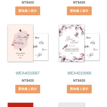
420
420
NT$
NT$
開始線上設計
開始線上設計
WEA4010067
WEA4010068
420
420
NT$
NT$
開始線上設計
開始線上設計