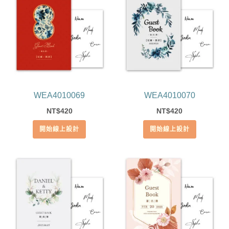
WEA4010069
WEA4010070
420
420
NT$
NT$
開始線上設計
開始線上設計