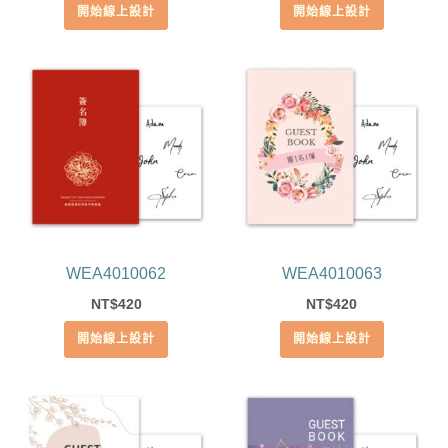
開始線上設計
開始線上設計
WEA4010062
WEA4010063
420
420
NT$
NT$
開始線上設計
開始線上設計