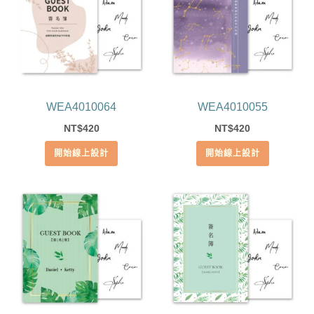
WEA4010064
WEA4010055
420
420
NT$
NT$
開始線上設計
開始線上設計