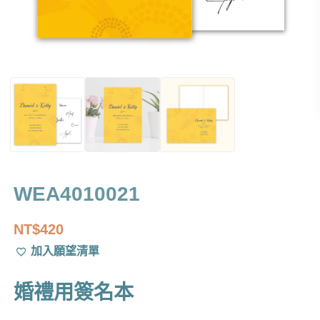
WEA4010021
NT$
420
加入願望清單
婚禮用簽名本