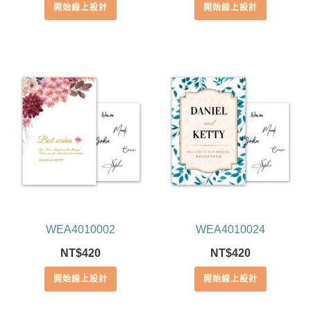
開始線上設計
開始線上設計
WEA4010002
WEA4010024
NT$
420
NT$
420
開始線上設計
開始線上設計