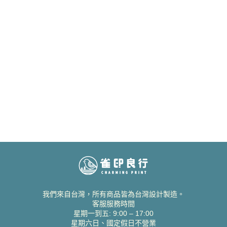
我們來自台灣，所有商品皆為台灣設計製造。
客服服務時間
星期一到五: 9:00 – 17:00
星期六日、國定假日不營業