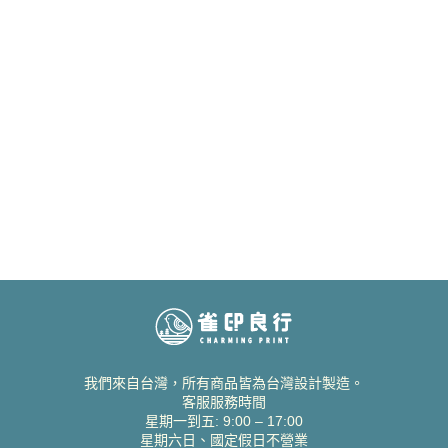
我們來自台灣，所有商品皆為台灣設計製造。
客服服務時間
星期一到五: 9:00 – 17:00
星期六日、國定假日不營業