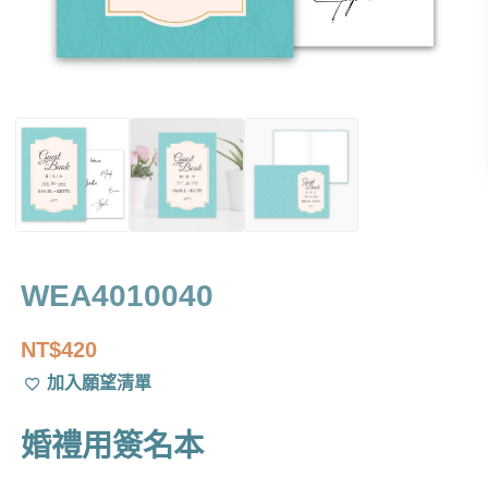
WEA4010040
NT$
420
加入願望清單
婚禮用簽名本