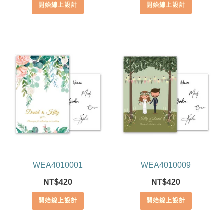
開始線上設計
開始線上設計
WEA4010001
WEA4010009
NT$
420
NT$
420
開始線上設計
開始線上設計