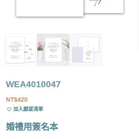
WEA4010047
NT$
420
加入願望清單
婚禮用簽名本