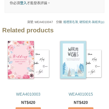
你必須
登入
才能發表評論。
貨號:
WEA4010047
分類:
婚禮簽名簿
,
硬殼紙夾-無紙夾(p)
Related products
WEA4010003
WEA4010015
NT$
420
NT$
420