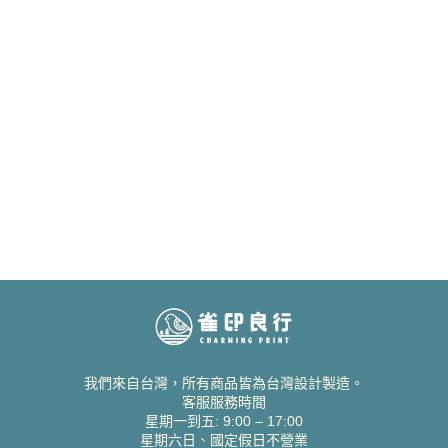
我們來自台灣，所有商品皆為台灣設計製造。
客服服務時間
星期一到五: 9:00 – 17:00
星期六日、國定假日不營業