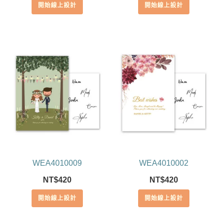
開始線上設計
開始線上設計
WEA4010009
WEA4010002
NT$
420
NT$
420
開始線上設計
開始線上設計