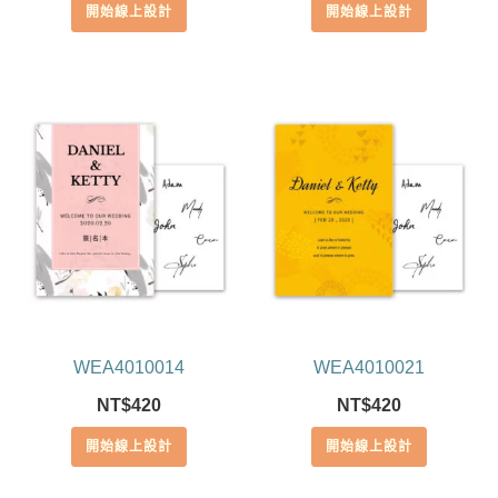
開始線上設計
開始線上設計
WEA4010014
WEA4010021
NT$
420
NT$
420
開始線上設計
開始線上設計