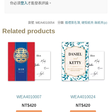
你必須
登入
才能發表評論。
貨號:
WEA4010054
分類:
婚禮簽名簿
,
硬殼紙夾-無紙夾(p)
Related products
WEA4010007
WEA4010024
NT$
420
NT$
420