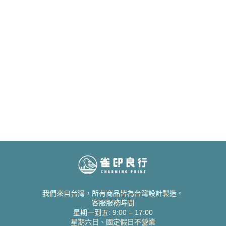
我們來自台灣，所有商品皆為台灣設計製造。
客服服務時間
星期一到五: 9:00 – 17:00
星期六日、國定假日不營業