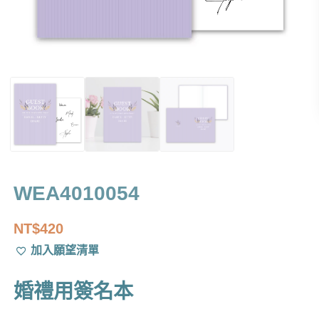
WEA4010054
NT$
420
加入願望清單
婚禮用簽名本