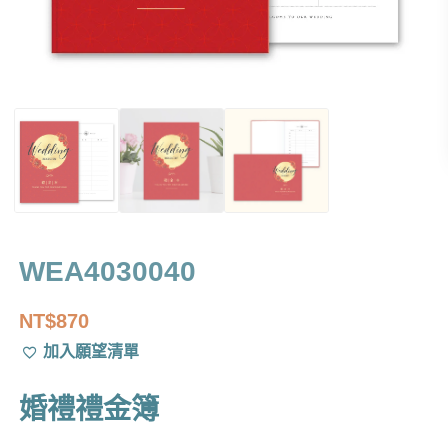
WEA4030040
NT$
870
加入願望清單
婚禮禮金簿