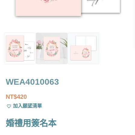
WEA4010063
NT$
420
加入願望清單
婚禮用簽名本