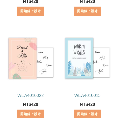
NT$
420
NT$
420
開始線上設計
開始線上設計
WEA4010022
WEA4010015
NT$
420
NT$
420
開始線上設計
開始線上設計