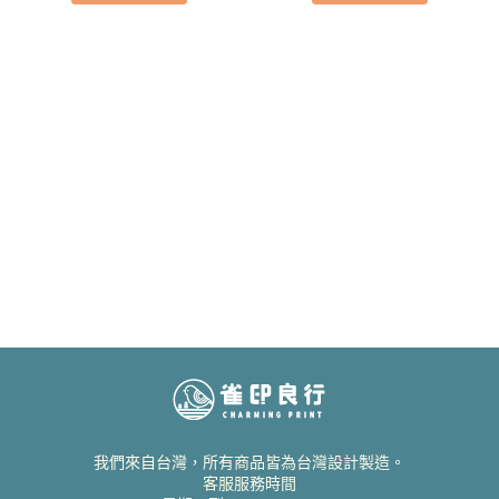
我們來自台灣，所有商品皆為台灣設計製造。
客服服務時間