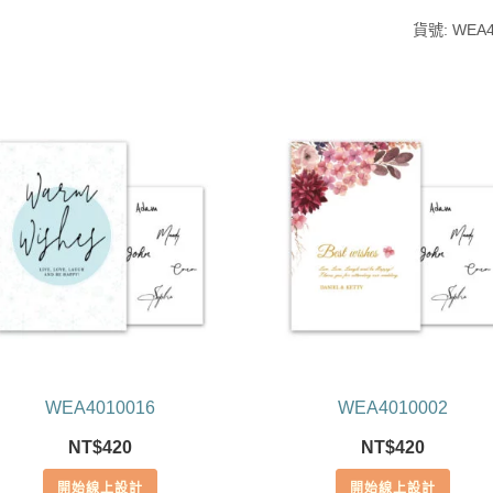
貨號:
WEA4
WEA4010016
WEA4010002
NT$
420
NT$
420
開始線上設計
開始線上設計