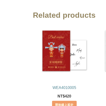
Related products
WEA4010005
NT$
420
開始線上設計