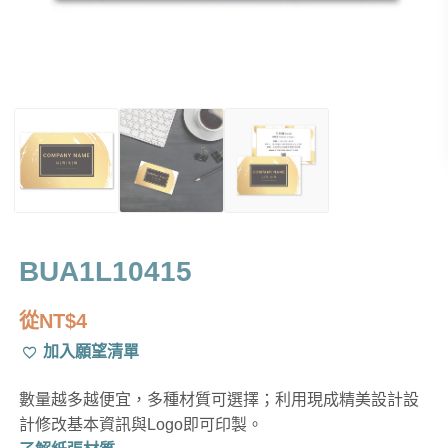
BUA1L10415
從
NT$
4
加入願望清單
數量越多越便宜，多種材質可選擇；利用現成精美設計設
計修改基本資訊與Logo即可印製。