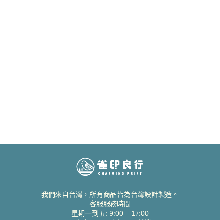
我們來自台灣，所有商品皆為台灣設計製造。
客服服務時間
星期一到五: 9:00 – 17:00