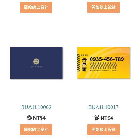
滿分 5
開始線上設計
開始線上設計
BUA1L10002
BUA1L10017
從
NT$
4
從
NT$
4
開始線上設計
開始線上設計