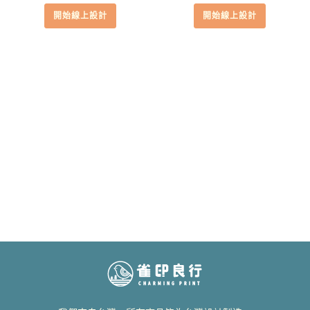
開始線上設計
開始線上設計