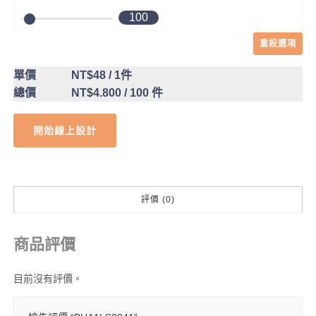
100
重設選項
單價
NT$48
/ 1件
總價
NT$4.800
/ 100 件
開始線上設計
評價 (0)
商品評價
目前沒有評價。