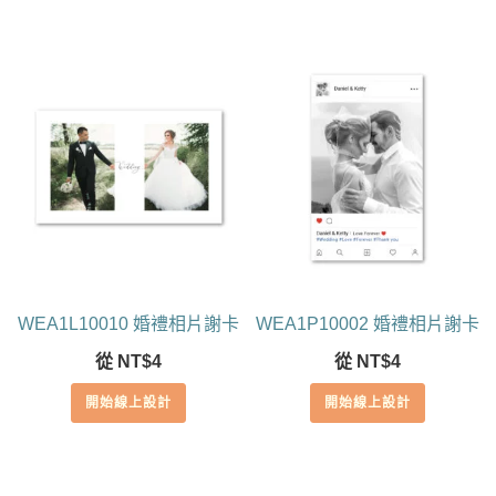
WEA1L10010 婚禮相片謝卡
WEA1P10002 婚禮相片謝卡
從
NT$
4
從
NT$
4
開始線上設計
開始線上設計