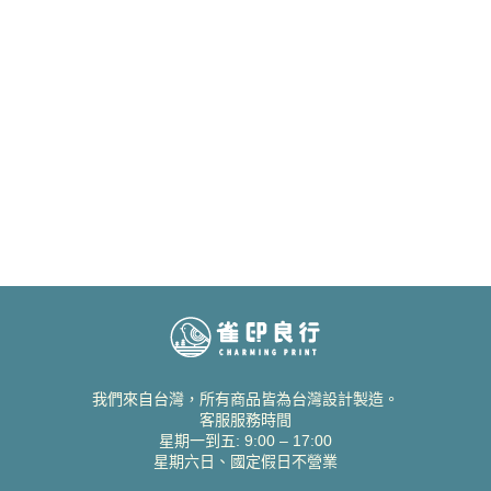
我們來自台灣，所有商品皆為台灣設計製造。
客服服務時間
星期一到五: 9:00 – 17:00
星期六日、國定假日不營業