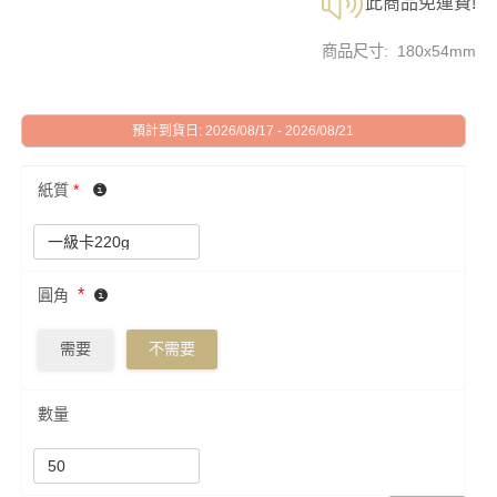
此商品免運費!
商品尺寸: 180x54mm
預計到貨日: 2026/08/17 - 2026/08/21
紙質
*
*
圓角
需要
不需要
數量